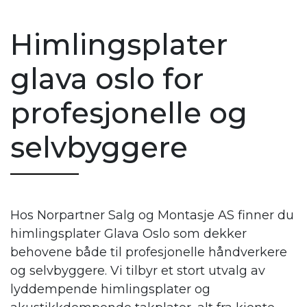
Himlingsplater
glava oslo for
profesjonelle og
selvbyggere
Hos Norpartner Salg og Montasje AS finner du
himlingsplater Glava Oslo som dekker
behovene både til profesjonelle håndverkere
og selvbyggere. Vi tilbyr et stort utvalg av
lyddempende himlingsplater og