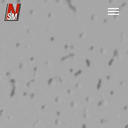
Main Navigation