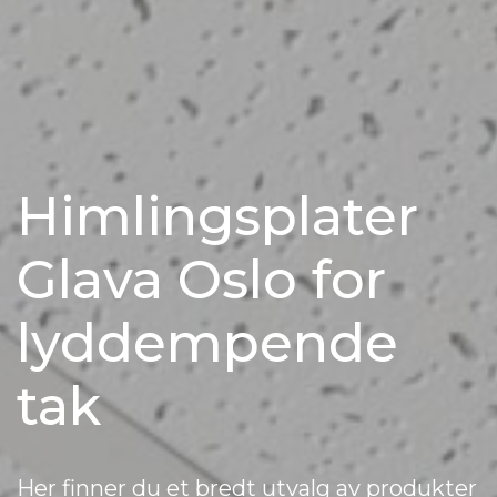
Himlingsplater
Glava Oslo for
lyddempende
tak
Her finner du et bredt utvalg av produkter