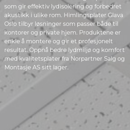
som gir effektiv lydisolering og forbedret
akustikk i ulike rom. Himlingsplater Glava
Oslo tilbyr løsninger som passer både til
kontorer og private hjem. Produktene er
enkle å montere og gir et profesjonelt
resultat. Oppnå bedre lydmiljø og komfort
med kvalitetsplater fra Norpartner Salg og
Montasje AS sitt lager.